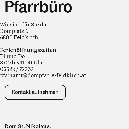
Pfarrbüro
Wir sind für Sie da.
Domplatz 6
6800 Feldkirch
Ferienöffnungszeiten
Di und Do
8.00 bis 11.00 Uhr.
05522 / 72232
pfarramt@dompfarre-feldkirch.at
Kontakt aufnehmen
Dom St. Nikolaus: