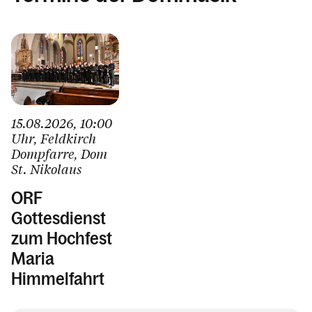
15.08.2026
, 10:00
Uhr
, Feldkirch
Dompfarre
, Dom
St. Nikolaus
ORF
Gottesdienst
zum Hochfest
Maria
Himmelfahrt