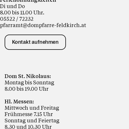
Di und Do
8.00 bis 11.00 Uhr.
05522 / 72232
pfarramt@dompfarre-feldkirch.at
Kontakt aufnehmen
Dom St. Nikolaus:
Montag bis Sonntag
8.00 bis 19.00 Uhr
Hl. Messen:
Mittwoch und Freitag
Frühmesse 7.15 Uhr
Sonntag und Feiertag
8.30 und 10.30 Uhr