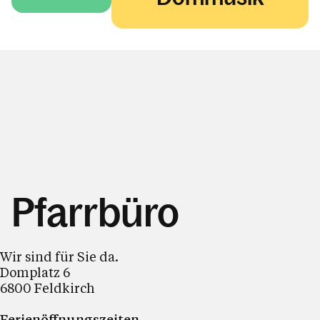
Pfarrbüro
Wir sind für Sie da.
Domplatz 6
6800 Feldkirch
Ferienöffnungszeiten