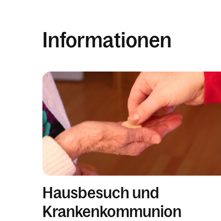
Informationen
Hausbesuch und
Krankenkommunion