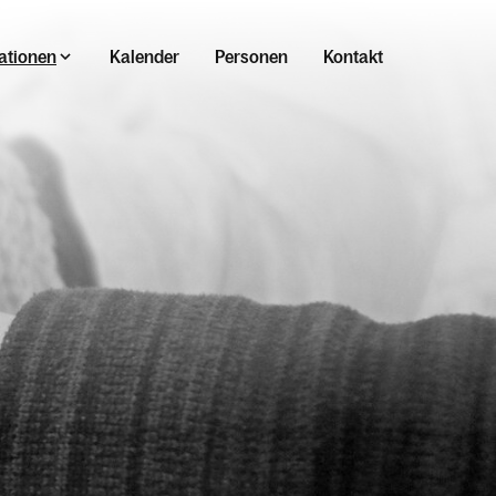
ationen
Kalender
Personen
Kontakt