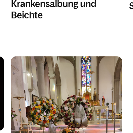
Krankensalbung und
Beichte