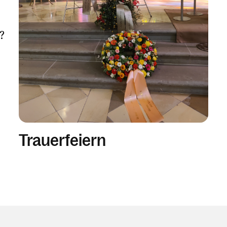
?
Trauerfeiern