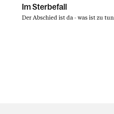
Im Sterbefall
Der Abschied ist da - was ist zu tun