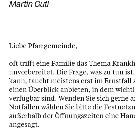
Martin Gutl
Liebe Pfarrgemeinde,
oft trifft eine Familie das Thema Krankh
unvorbereitet. Die Frage, was zu tun ist
kann, taucht meistens erst im Ernstfall 
einen Überblick anbieten, in dem wicht
verfügbar sind. Wenden Sie sich gerne a
Notfällen wählen Sie bitte die Festnet
außerhalb der Öffnungszeiten eine Ha
angesagt.