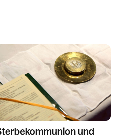
Sterbekommunion und