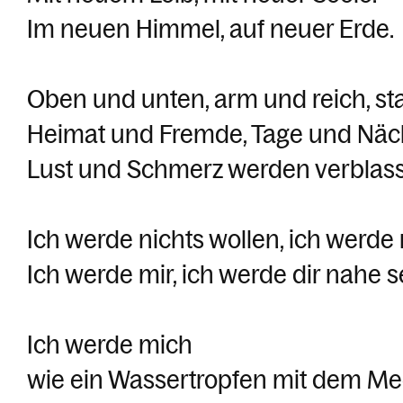
Im neuen Himmel, auf neuer Erde.
Oben und unten, arm und reich, s
Heimat und Fremde, Tage und Näc
Lust und Schmerz werden verblas
Ich werde nichts wollen, ich werde 
Ich werde mir, ich werde dir nahe s
Ich werde mich
wie ein Wassertropfen mit dem Me