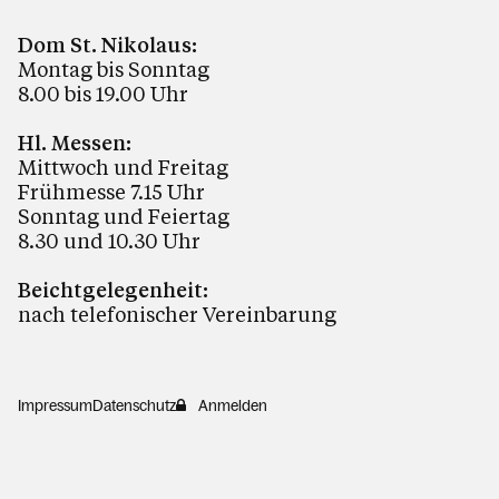
Dom St. Nikolaus:
Montag bis Sonntag
8.00 bis 19.00 Uhr
Hl. Messen:
Mittwoch und Freitag
Frühmesse 7.15 Uhr
Sonntag und Feiertag
8.30 und 10.30 Uhr
Beichtgelegenheit:
nach telefonischer Vereinbarung
Impressum
Datenschutz
Anmelden