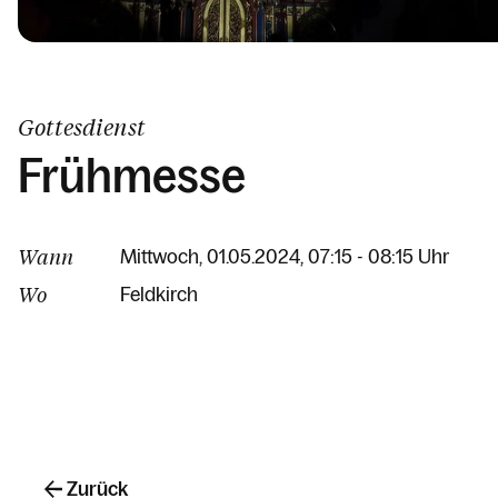
Gottesdienst
Frühmesse
Wann
Mittwoch, 01.05.2024, 07:15 - 08:15 Uhr
Wo
Feldkirch
Zurück