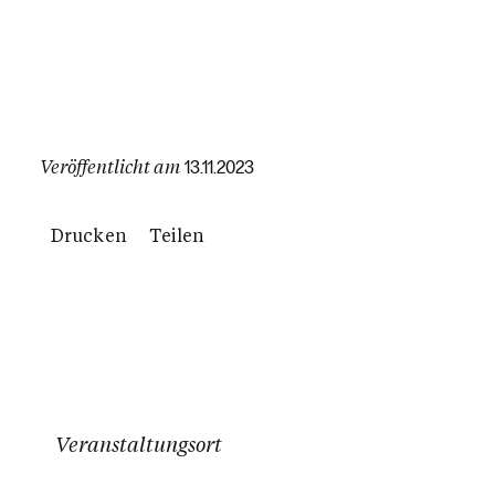
Veröffentlicht am
13.11.2023
Drucken
Teilen
Veranstaltungsort