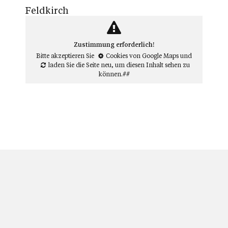
Feldkirch
Zustimmung erforderlich!
Bitte akzeptieren Sie
Cookies von Google Maps
und
laden Sie die Seite neu
, um diesen Inhalt sehen zu
können.##