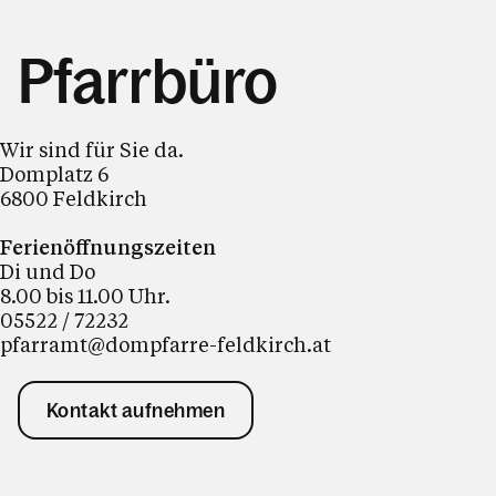
Pfarrbüro
Wir sind für Sie da.
Domplatz 6
6800 Feldkirch
Ferienöffnungszeiten
Di und Do
8.00 bis 11.00 Uhr.
05522 / 72232
pfarramt@dompfarre-feldkirch.at
Kontakt aufnehmen