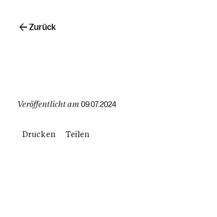
Zurück
Veröffentlicht am
09.07.2024
Drucken
Teilen