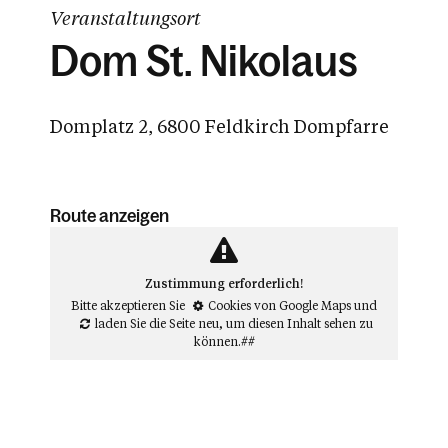
Veranstaltungsort
Dom St. Nikolaus
Domplatz 2, 6800 Feldkirch Dompfarre
Route anzeigen
Zustimmung erforderlich!
Bitte akzeptieren Sie
Cookies von Google Maps
und
laden Sie die Seite neu
, um diesen Inhalt sehen zu
können.##