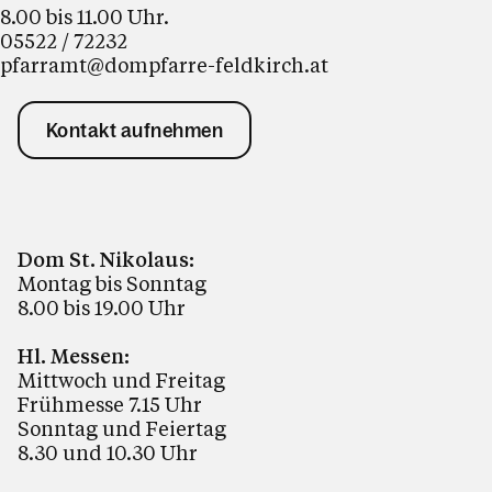
8.00 bis 11.00 Uhr.
05522 / 72232
pfarramt@dompfarre-feldkirch.at
Kontakt aufnehmen
Dom St. Nikolaus:
Montag bis Sonntag
8.00 bis 19.00 Uhr
Hl. Messen:
Mittwoch und Freitag
Frühmesse 7.15 Uhr
Sonntag und Feiertag
8.30 und 10.30 Uhr