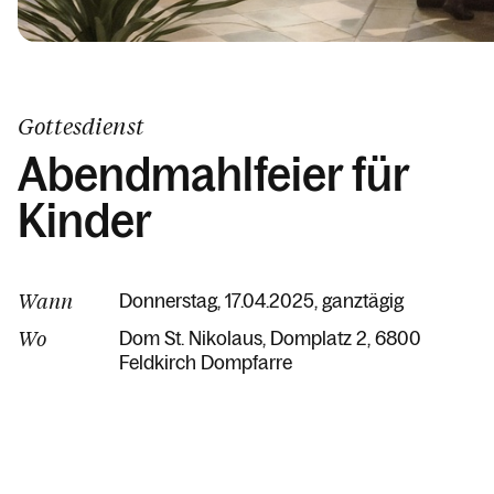
Gottesdienst
Abendmahlfeier für
Kinder
Wann
Donnerstag, 17.04.2025, ganztägig
Wo
Dom St. Nikolaus
Domplatz 2
6800
Feldkirch Dompfarre