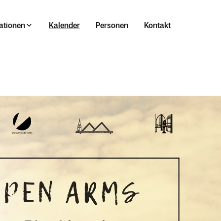
ationen
Kalender
Personen
Kontakt