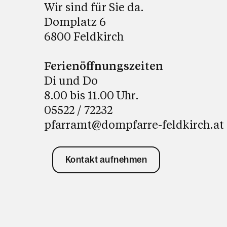
Wir sind für Sie da.
Domplatz 6
6800 Feldkirch
Ferienöffnungszeiten
Di und Do
8.00 bis 11.00 Uhr.
05522 / 72232
pfarramt@dompfarre-feldkirch.at
Kontakt aufnehmen