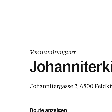
Veranstaltungsort
Johanniterk
Johannitergasse 2, 6800 Feldki
Route anzeigen