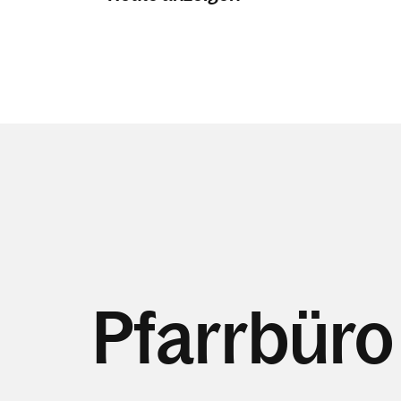
Pfarrbüro