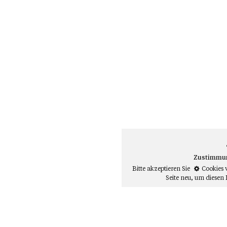
Zustimmung
Bitte akzeptieren Sie
Cookies 
Seite neu
, um diesen 