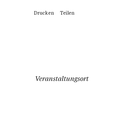
Drucken
Teilen
Veranstaltungsort