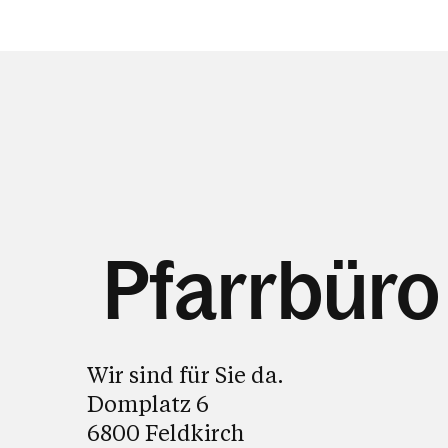
Pfarrbüro
Wir sind für Sie da.
Domplatz 6
6800 Feldkirch