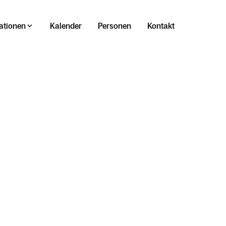
ationen
Kalender
Personen
Kontakt