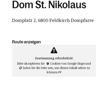
Dom St. Nikolaus
Domplatz 2, 6800 Feldkirch Dompfarre
Route anzeigen
Zustimmung erforderlich!
Bitte akzeptieren Sie
Cookies von Google Maps
und
laden Sie die Seite neu
, um diesen Inhalt sehen zu
können.##