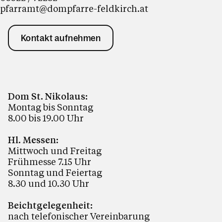
pfarramt@dompfarre-feldkirch.at
Kontakt aufnehmen
Dom St. Nikolaus:
Montag bis Sonntag
8.00 bis 19.00 Uhr
Hl. Messen:
Mittwoch und Freitag
Frühmesse 7.15 Uhr
Sonntag und Feiertag
8.30 und 10.30 Uhr
Beichtgelegenheit:
nach telefonischer Vereinbarung