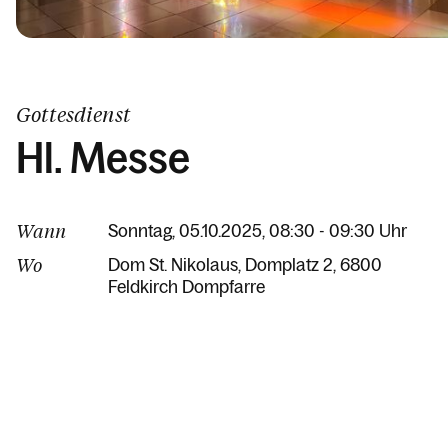
Gottesdienst
Hl. Messe
Wann
Sonntag, 05.10.2025, 08:30 - 09:30 Uhr
Wo
Dom St. Nikolaus
Domplatz 2
6800
Feldkirch Dompfarre