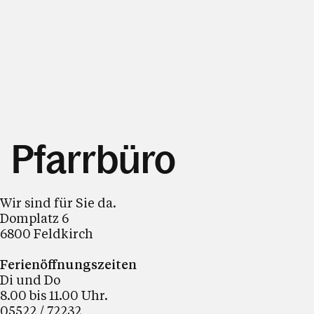
Pfarrbüro
Wir sind für Sie da.
Domplatz 6
6800 Feldkirch
Ferienöffnungszeiten
Di und Do
8.00 bis 11.00 Uhr.
05522 / 72232