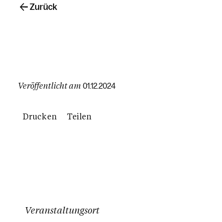
Zurück
Veröffentlicht am
01.12.2024
Drucken
Teilen
Veranstaltungsort