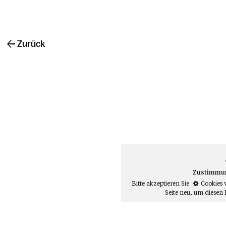
Zurück
Zustimmung
Bitte akzeptieren Sie
Cookies 
Seite neu
, um diesen 