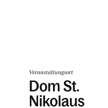
Veranstaltungsort
Dom St.
Nikolaus