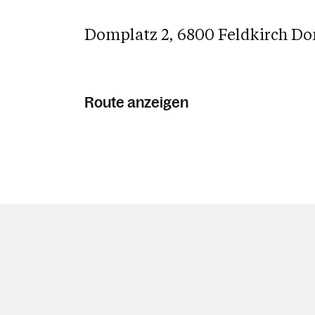
Domplatz 2, 6800 Feldkirch D
Route anzeigen