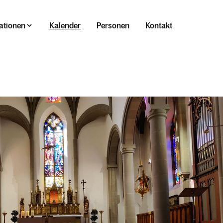
ationen
Kalender
Personen
Kontakt