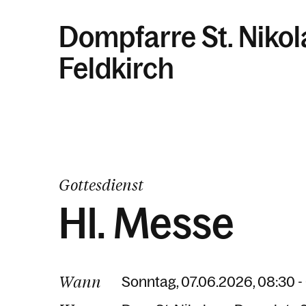
Dompfarre St. Niko
Feldkirch
Gottesdienst
Hl. Messe
Wann
Sonntag, 07.06.2026, 08:30 -