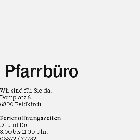
Pfarrbüro
Wir sind für Sie da.
Domplatz 6
6800 Feldkirch
Ferienöffnungszeiten
Di und Do
8.00 bis 11.00 Uhr.
05522 / 72232