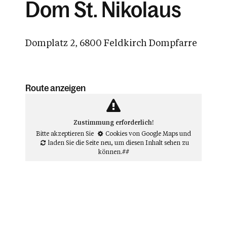
Dom St. Nikolaus
Domplatz 2, 6800 Feldkirch Dompfarre
Route anzeigen
Zustimmung erforderlich!
Bitte akzeptieren Sie
Cookies von Google Maps
und
laden Sie die Seite neu
, um diesen Inhalt sehen zu
können.##