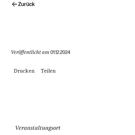
Zurück
Veröffentlicht am
01.12.2024
Drucken
Teilen
Veranstaltungsort