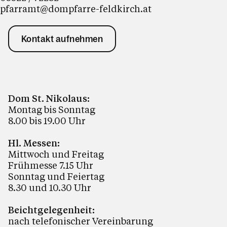
pfarramt@dompfarre-feldkirch.at
Kontakt aufnehmen
Dom St. Nikolaus:
Montag bis Sonntag
8.00 bis 19.00 Uhr
Hl. Messen:
Mittwoch und Freitag
Frühmesse 7.15 Uhr
Sonntag und Feiertag
8.30 und 10.30 Uhr
Beichtgelegenheit:
nach telefonischer Vereinbarung