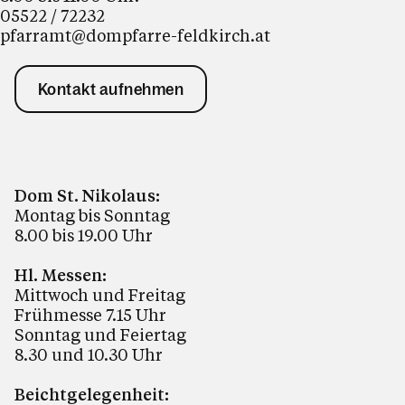
05522 / 72232
pfarramt@dompfarre-feldkirch.at
Kontakt aufnehmen
Dom St. Nikolaus:
Montag bis Sonntag
8.00 bis 19.00 Uhr
Hl. Messen:
Mittwoch und Freitag
Frühmesse 7.15 Uhr
Sonntag und Feiertag
8.30 und 10.30 Uhr
Beichtgelegenheit: