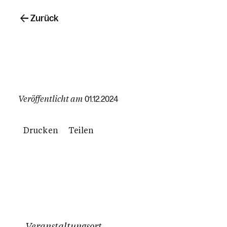
Zurück
Veröffentlicht am
01.12.2024
Drucken
Teilen
Veranstaltungsort