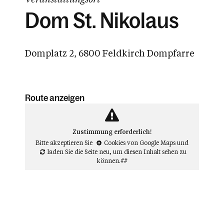
Dom St. Nikolaus
Domplatz 2, 6800 Feldkirch Dompfarre
Route anzeigen
Zustimmung erforderlich!
Bitte akzeptieren Sie
Cookies von Google Maps
und
laden Sie die Seite neu
, um diesen Inhalt sehen zu
können.##