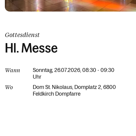
Gottesdienst
Hl. Messe
Wann
Sonntag, 26.07.2026, 08:30 - 09:30
Uhr
Wo
Dom St. Nikolaus
Domplatz 2
6800
Feldkirch Dompfarre