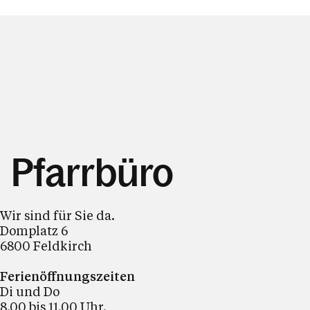
Pfarrbüro
Wir sind für Sie da.
Domplatz 6
6800 Feldkirch
Ferienöffnungszeiten
Di und Do
8.00 bis 11.00 Uhr.