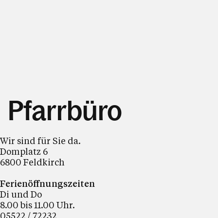
Pfarrbüro
Wir sind für Sie da.
Domplatz 6
6800 Feldkirch
Ferienöffnungszeiten
Di und Do
8.00 bis 11.00 Uhr.
05522 / 72232