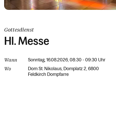
Gottesdienst
Hl. Messe
Wann
Sonntag, 16.08.2026, 08:30 - 09:30 Uhr
Wo
Dom St. Nikolaus
Domplatz 2
6800
Feldkirch Dompfarre