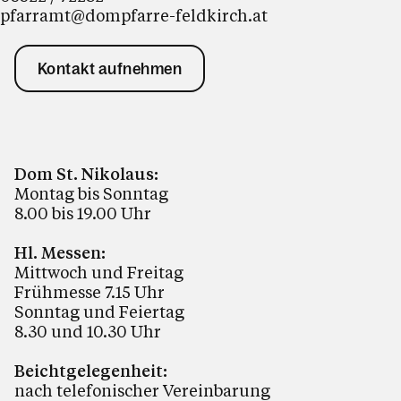
pfarramt@dompfarre-feldkirch.at
Kontakt aufnehmen
Dom St. Nikolaus:
Montag bis Sonntag
8.00 bis 19.00 Uhr
Hl. Messen:
Mittwoch und Freitag
Frühmesse 7.15 Uhr
Sonntag und Feiertag
8.30 und 10.30 Uhr
Beichtgelegenheit:
nach telefonischer Vereinbarung