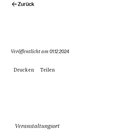
Zurück
Veröffentlicht am
01.12.2024
Drucken
Teilen
Veranstaltungsort