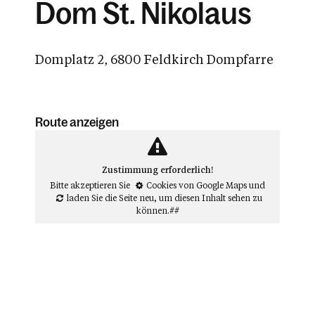
Dom St. Nikolaus
Domplatz 2, 6800 Feldkirch Dompfarre
Route anzeigen
Zustimmung erforderlich!
Bitte akzeptieren Sie
Cookies von Google Maps
und
laden Sie die Seite neu
, um diesen Inhalt sehen zu
können.##