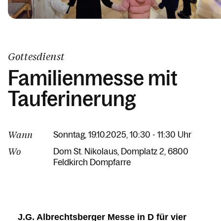
Gottesdienst
Familienmesse mit
Tauferinerung
Wann
Sonntag, 19.10.2025, 10:30 - 11:30 Uhr
Wo
Dom St. Nikolaus
Domplatz 2
6800
Feldkirch Dompfarre
J.G. Albrechtsberger Messe in D für vier