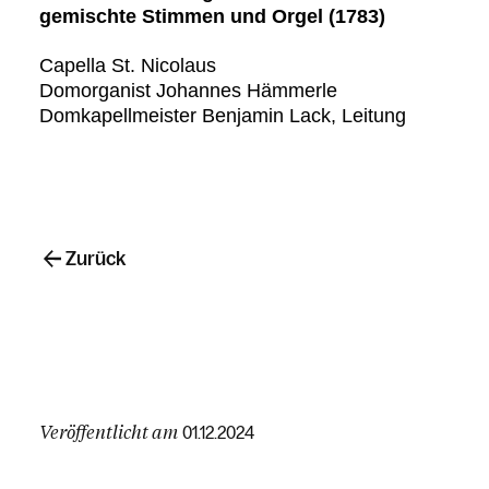
gemischte Stimmen und Orgel (1783)
Capella St. Nicolaus
Domorganist Johannes Hämmerle
Domkapellmeister Benjamin Lack, Leitung
Zurück
Veröffentlicht am
01.12.2024