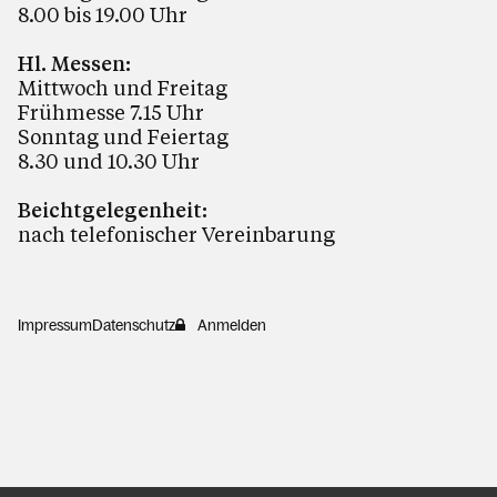
8.00 bis 19.00 Uhr
Hl. Messen:
Mittwoch und Freitag
Frühmesse 7.15 Uhr
Sonntag und Feiertag
8.30 und 10.30 Uhr
Beichtgelegenheit:
nach telefonischer Vereinbarung
Impressum
Datenschutz
Anmelden