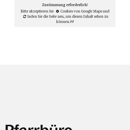
Zustimmung erforderlich!
Bitte akzeptieren Sie
Cookies von Google Maps
und
laden Sie die Seite neu
, um diesen Inhalt sehen zu
können.##