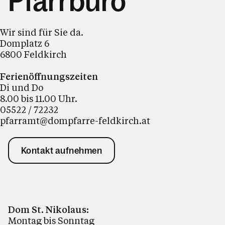
Pfarrbüro
Wir sind für Sie da.
Domplatz 6
6800 Feldkirch
Ferienöffnungszeiten
Di und Do
8.00 bis 11.00 Uhr.
05522 / 72232
pfarramt@dompfarre-feldkirch.at
Kontakt aufnehmen
Dom St. Nikolaus:
Montag bis Sonntag