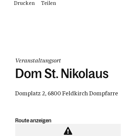
Drucken
Teilen
Veranstaltungsort
Dom St. Nikolaus
Domplatz 2, 6800 Feldkirch Dompfarre
Route anzeigen