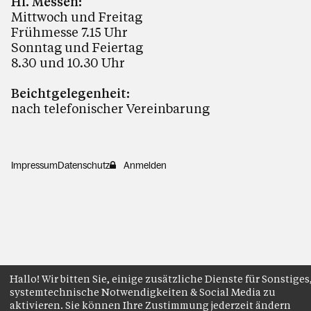
Hl. Messen:
Mittwoch und Freitag
Frühmesse 7.15 Uhr
Sonntag und Feiertag
8.30 und 10.30 Uhr
Beichtgelegenheit:
nach telefonischer Vereinbarung
Impressum
Datenschutz
Anmelden
Hallo! Wir bitten Sie, einige zusätzliche Dienste für Sonstiges
systemtechnische Notwendigkeiten & Social Media zu
aktivieren. Sie können Ihre Zustimmung jederzeit ändern