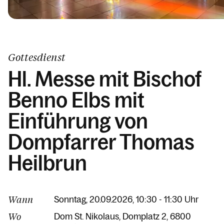
Gottesdienst
Hl. Messe mit Bischof
Benno Elbs mit
Einführung von
Dompfarrer Thomas
Heilbrun
Wann
Sonntag, 20.09.2026, 10:30 - 11:30 Uhr
Wo
Dom St. Nikolaus
Domplatz 2
6800