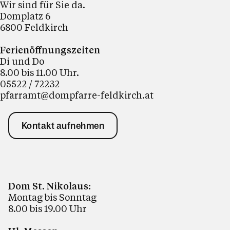
Wir sind für Sie da.
Domplatz 6
6800 Feldkirch
Ferienöffnungszeiten
Di und Do
8.00 bis 11.00 Uhr.
05522 / 72232
pfarramt@dompfarre-feldkirch.at
Kontakt aufnehmen
Dom St. Nikolaus:
Montag bis Sonntag
8.00 bis 19.00 Uhr