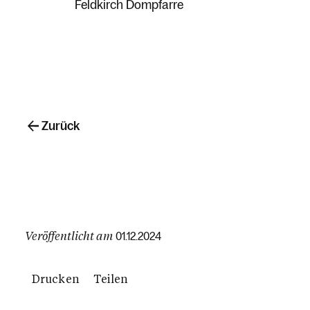
Feldkirch Dompfarre
Zurück
Veröffentlicht am
01.12.2024
Drucken
Teilen