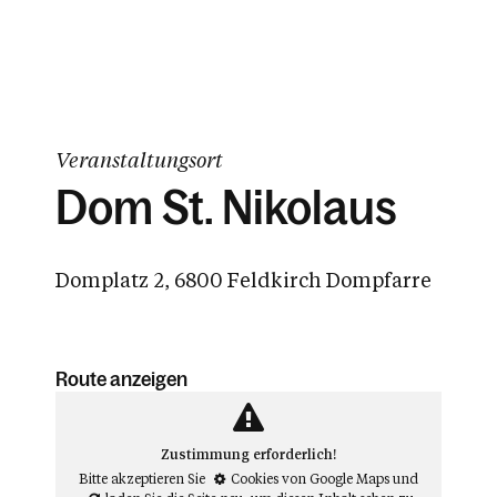
Veranstaltungsort
Dom St. Nikolaus
Domplatz 2, 6800 Feldkirch Dompfarre
Route anzeigen
Zustimmung erforderlich!
Bitte akzeptieren Sie
Cookies von Google Maps
und