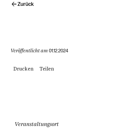
Zurück
Veröffentlicht am
01.12.2024
Drucken
Teilen
Veranstaltungsort