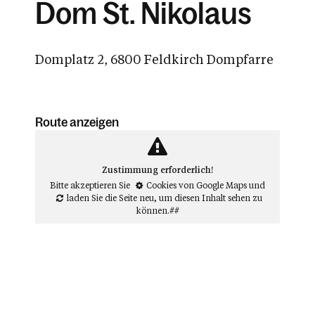
Dom St. Nikolaus
Domplatz 2, 6800 Feldkirch Dompfarre
Route anzeigen
Zustimmung erforderlich!
Bitte akzeptieren Sie
Cookies von Google Maps
und
laden Sie die Seite neu
, um diesen Inhalt sehen zu
können.##