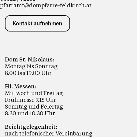
pfarramt@dompfarre-feldkirch.at
Kontakt aufnehmen
Dom St. Nikolaus:
Montag bis Sonntag
8.00 bis 19.00 Uhr
Hl. Messen:
Mittwoch und Freitag
Frühmesse 7.15 Uhr
Sonntag und Feiertag
8.30 und 10.30 Uhr
Beichtgelegenheit:
nach telefonischer Vereinbarung