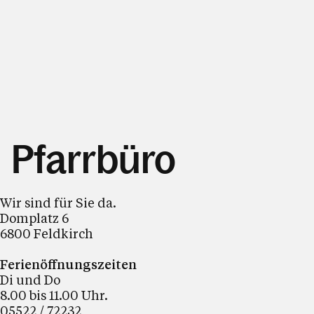
Pfarrbüro
Wir sind für Sie da.
Domplatz 6
6800 Feldkirch
Ferienöffnungszeiten
Di und Do
8.00 bis 11.00 Uhr.
05522 / 72232