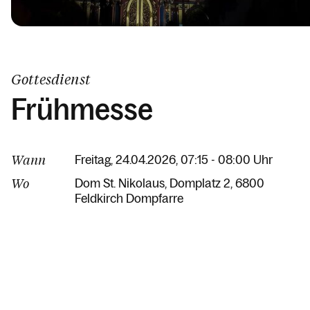
Gottesdienst
Frühmesse
Wann
Freitag, 24.04.2026, 07:15 - 08:00 Uhr
Wo
Dom St. Nikolaus
Domplatz 2
6800
Feldkirch Dompfarre