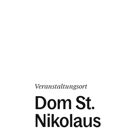
Veranstaltungsort
Dom St.
Nikolaus