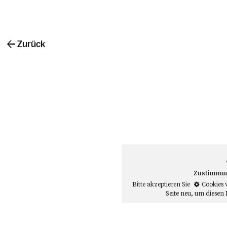
Zurück
Zustimmung
Bitte akzeptieren Sie
Cookies 
Seite neu
, um diesen 