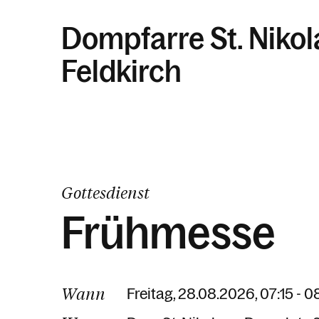
Dompfarre St. Niko
Feldkirch
Gottesdienst
Frühmesse
Wann
Freitag, 28.08.2026, 07:15 - 