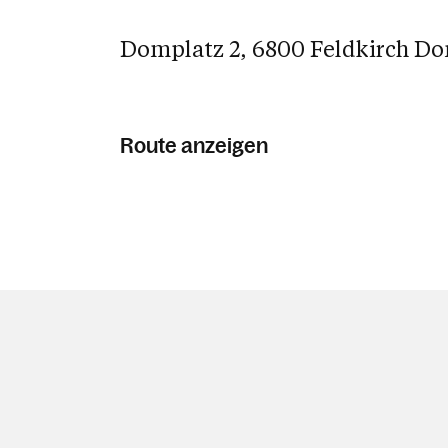
Domplatz 2, 6800 Feldkirch D
Route anzeigen