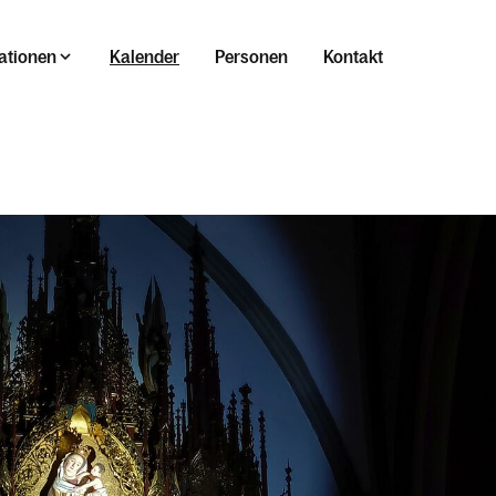
ationen
Kalender
Personen
Kontakt