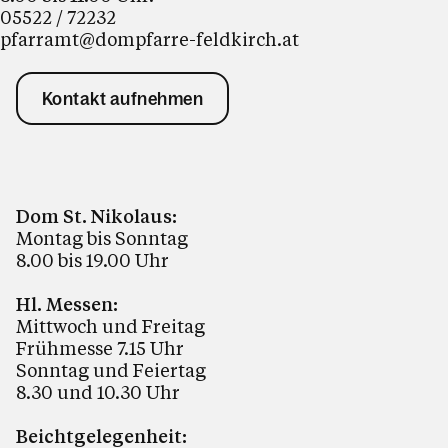
05522 / 72232
pfarramt@dompfarre-feldkirch.at
Kontakt aufnehmen
Dom St. Nikolaus:
Montag bis Sonntag
8.00 bis 19.00 Uhr
Hl. Messen:
Mittwoch und Freitag
Frühmesse 7.15 Uhr
Sonntag und Feiertag
8.30 und 10.30 Uhr
Beichtgelegenheit: