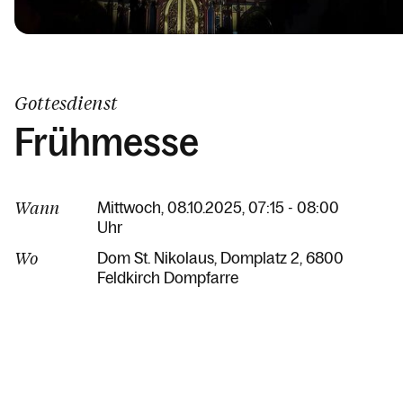
Gottesdienst
Frühmesse
Wann
Mittwoch, 08.10.2025, 07:15 - 08:00
Uhr
Wo
Dom St. Nikolaus
Domplatz 2
6800
Feldkirch Dompfarre