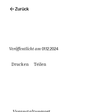
Zurück
Veröffentlicht am
01.12.2024
Drucken
Teilen
Veranstaltungsort