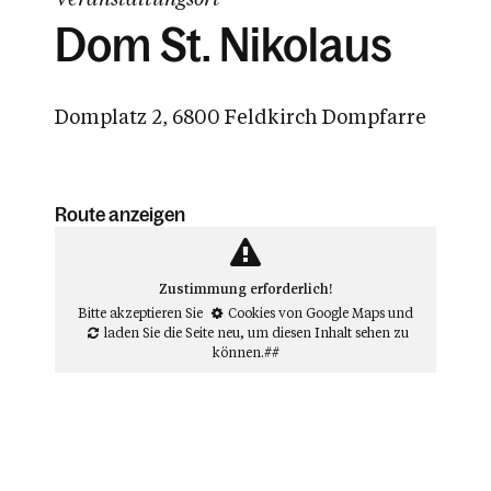
Dom St. Nikolaus
Domplatz 2, 6800 Feldkirch Dompfarre
Route anzeigen
Zustimmung erforderlich!
Bitte akzeptieren Sie
Cookies von Google Maps
und
laden Sie die Seite neu
, um diesen Inhalt sehen zu
können.##