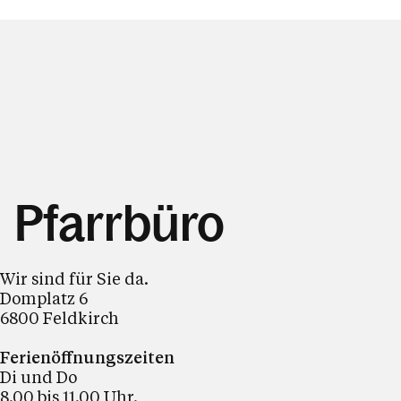
Pfarrbüro
Wir sind für Sie da.
Domplatz 6
6800 Feldkirch
Ferienöffnungszeiten
Di und Do
8.00 bis 11.00 Uhr.