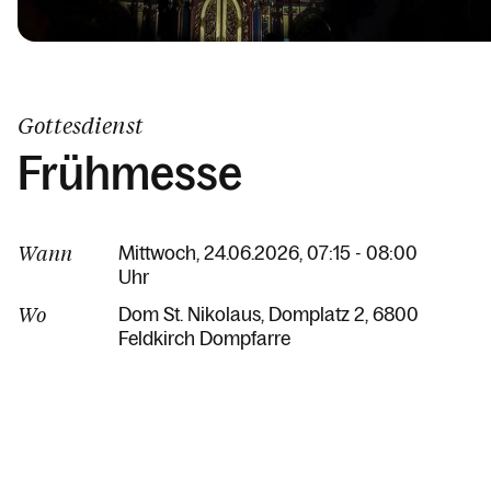
Gottesdienst
Frühmesse
Wann
Mittwoch, 24.06.2026, 07:15 - 08:00
Uhr
Wo
Dom St. Nikolaus
Domplatz 2
6800
Feldkirch Dompfarre