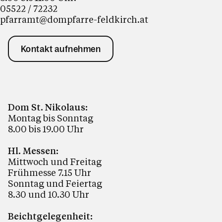
05522 / 72232
pfarramt@dompfarre-feldkirch.at
Kontakt aufnehmen
Dom St. Nikolaus:
Montag bis Sonntag
8.00 bis 19.00 Uhr
Hl. Messen:
Mittwoch und Freitag
Frühmesse 7.15 Uhr
Sonntag und Feiertag
8.30 und 10.30 Uhr
Beichtgelegenheit: