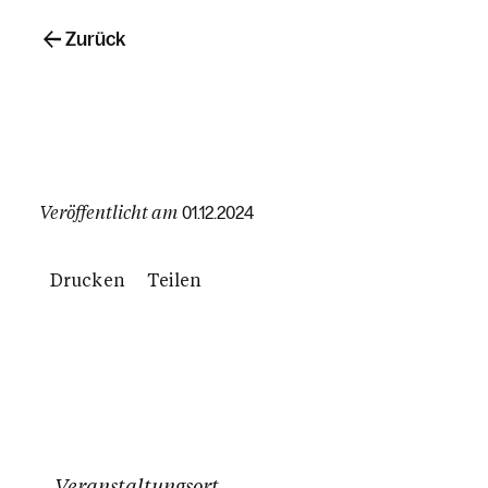
Zurück
Veröffentlicht am
01.12.2024
Drucken
Teilen
Veranstaltungsort