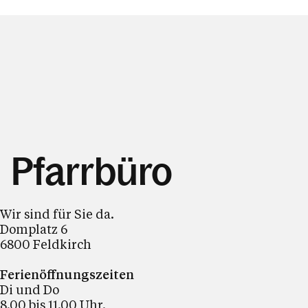
Pfarrbüro
Wir sind für Sie da.
Domplatz 6
6800 Feldkirch
Ferienöffnungszeiten
Di und Do
8.00 bis 11.00 Uhr.