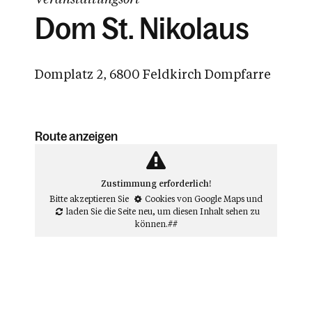
Dom St. Nikolaus
Domplatz 2, 6800 Feldkirch Dompfarre
Route anzeigen
Zustimmung erforderlich!
Bitte akzeptieren Sie
Cookies von Google Maps
und
laden Sie die Seite neu
, um diesen Inhalt sehen zu
können.##