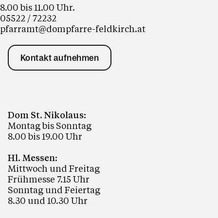
8.00 bis 11.00 Uhr.
05522 / 72232
pfarramt@dompfarre-feldkirch.at
Kontakt aufnehmen
Dom St. Nikolaus:
Montag bis Sonntag
8.00 bis 19.00 Uhr
Hl. Messen:
Mittwoch und Freitag
Frühmesse 7.15 Uhr
Sonntag und Feiertag
8.30 und 10.30 Uhr