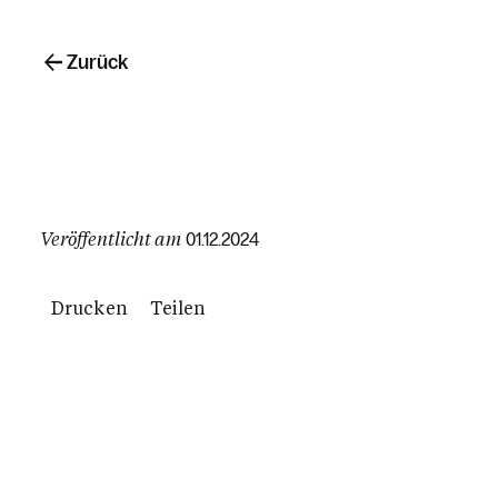
Zurück
Veröffentlicht am
01.12.2024
Drucken
Teilen