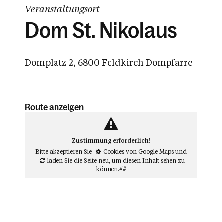
Veranstaltungsort
Dom St. Nikolaus
Domplatz 2, 6800 Feldkirch Dompfarre
Route anzeigen
Zustimmung erforderlich!
Bitte akzeptieren Sie
Cookies von Google Maps
und
laden Sie die Seite neu
, um diesen Inhalt sehen zu
können.##