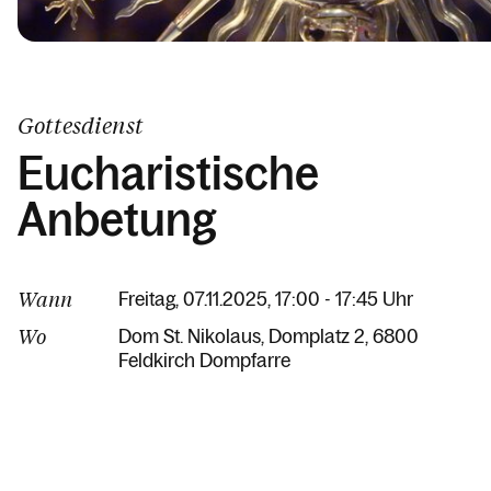
Gottesdienst
Eucharistische
Anbetung
Wann
Freitag, 07.11.2025, 17:00 - 17:45 Uhr
Wo
Dom St. Nikolaus
Domplatz 2
6800
Feldkirch Dompfarre