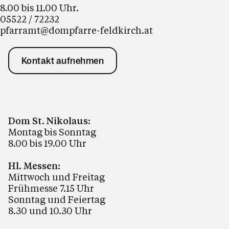
8.00 bis 11.00 Uhr.
05522 / 72232
pfarramt@dompfarre-feldkirch.at
Kontakt aufnehmen
Dom St. Nikolaus:
Montag bis Sonntag
8.00 bis 19.00 Uhr
Hl. Messen:
Mittwoch und Freitag
Frühmesse 7.15 Uhr
Sonntag und Feiertag
8.30 und 10.30 Uhr