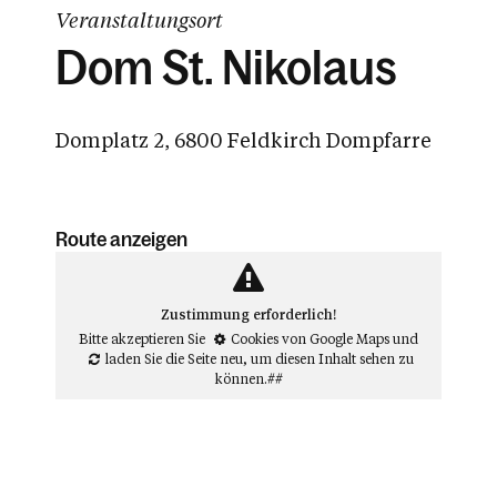
Veranstaltungsort
Dom St. Nikolaus
Domplatz 2, 6800 Feldkirch Dompfarre
Route anzeigen
Zustimmung erforderlich!
Bitte akzeptieren Sie
Cookies von Google Maps
und
laden Sie die Seite neu
, um diesen Inhalt sehen zu
können.##