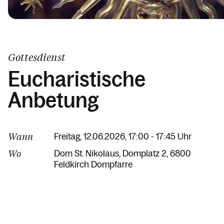
Gottesdienst
Eucharistische
Anbetung
Wann
Freitag, 12.06.2026, 17:00 - 17:45 Uhr
Wo
Dom St. Nikolaus
Domplatz 2
6800
Feldkirch Dompfarre