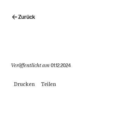
Zurück
Veröffentlicht am
01.12.2024
Drucken
Teilen