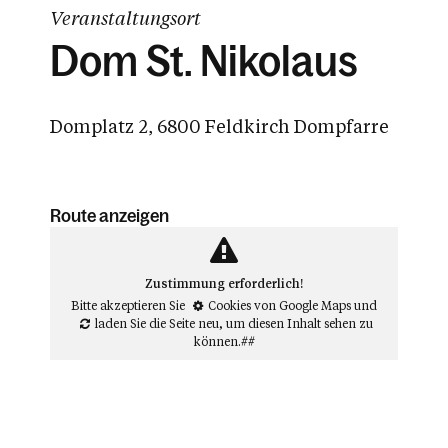
Veranstaltungsort
Dom St. Nikolaus
Domplatz 2, 6800 Feldkirch Dompfarre
Route anzeigen
Zustimmung erforderlich!
Bitte akzeptieren Sie
Cookies von Google Maps
und
laden Sie die Seite neu
, um diesen Inhalt sehen zu
können.##