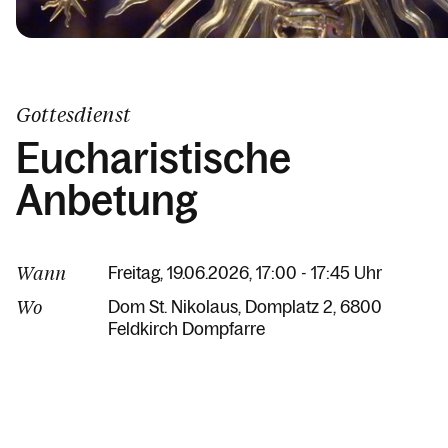
Gottesdienst
Eucharistische
Anbetung
Wann
Freitag, 19.06.2026, 17:00 - 17:45 Uhr
Wo
Dom St. Nikolaus
Domplatz 2
6800
Feldkirch Dompfarre