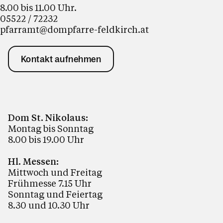
8.00 bis 11.00 Uhr.
05522 / 72232
pfarramt@dompfarre-feldkirch.at
Kontakt aufnehmen
Dom St. Nikolaus:
Montag bis Sonntag
8.00 bis 19.00 Uhr
Hl. Messen:
Mittwoch und Freitag
Frühmesse 7.15 Uhr
Sonntag und Feiertag
8.30 und 10.30 Uhr