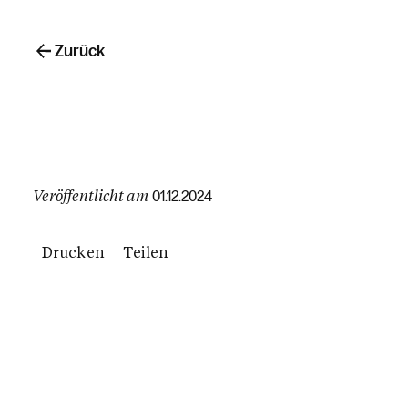
Zurück
Veröffentlicht am
01.12.2024
Drucken
Teilen