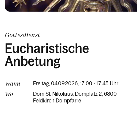
Gottesdienst
Eucharistische
Anbetung
Wann
Freitag, 04.09.2026, 17:00 - 17:45 Uhr
Wo
Dom St. Nikolaus
Domplatz 2
6800
Feldkirch Dompfarre