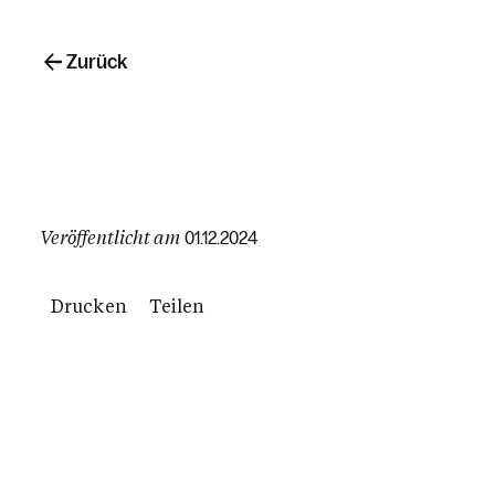
Zurück
Veröffentlicht am
01.12.2024
Drucken
Teilen