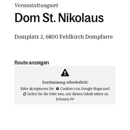
Veranstaltungsort
Dom St. Nikolaus
Domplatz 2, 6800 Feldkirch Dompfarre
Route anzeigen
Zustimmung erforderlich!
Bitte akzeptieren Sie
Cookies von Google Maps
und
laden Sie die Seite neu
, um diesen Inhalt sehen zu
können.##