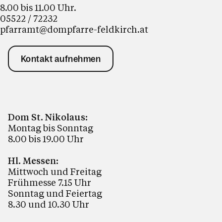
8.00 bis 11.00 Uhr.
05522 / 72232
pfarramt@dompfarre-feldkirch.at
Kontakt aufnehmen
Dom St. Nikolaus:
Montag bis Sonntag
8.00 bis 19.00 Uhr
Hl. Messen:
Mittwoch und Freitag
Frühmesse 7.15 Uhr
Sonntag und Feiertag
8.30 und 10.30 Uhr