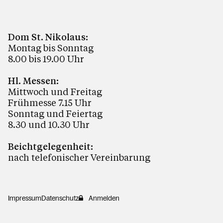
Dom St. Nikolaus:
Montag bis Sonntag
8.00 bis 19.00 Uhr
Hl. Messen:
Mittwoch und Freitag
Frühmesse 7.15 Uhr
Sonntag und Feiertag
8.30 und 10.30 Uhr
Beichtgelegenheit:
nach telefonischer Vereinbarung
Impressum
Datenschutz
Anmelden