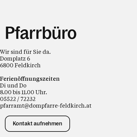
Pfarrbüro
Wir sind für Sie da.
Domplatz 6
6800 Feldkirch
Ferienöffnungszeiten
Di und Do
8.00 bis 11.00 Uhr.
05522 / 72232
pfarramt@dompfarre-feldkirch.at
Kontakt aufnehmen