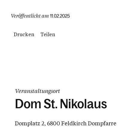
Veröffentlicht am
11.02.2025
Drucken
Teilen
Veranstaltungsort
Dom St. Nikolaus
Domplatz 2, 6800 Feldkirch Dompfarre