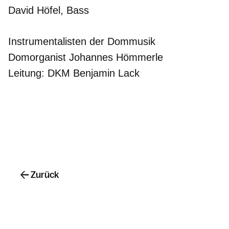
David Höfel, Bass
Instrumentalisten der Dommusik
Domorganist Johannes Hömmerle
Leitung: DKM Benjamin Lack
Zurück