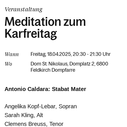
Veranstaltung
Meditation zum
Karfreitag
Wann
Freitag, 18.04.2025, 20:30 - 21:30 Uhr
Wo
Dom St. Nikolaus
Domplatz 2
6800
Feldkirch Dompfarre
Antonio Caldara: Stabat Mater
Angelika Kopf-Lebar, Sopran
Sarah Kling, Alt
Clemens Breuss, Tenor