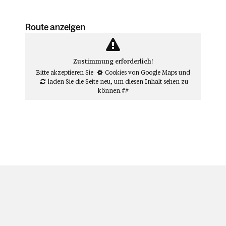
Route anzeigen
Zustimmung erforderlich!
Bitte akzeptieren Sie
Cookies von Google Maps
und
laden Sie die Seite neu
, um diesen Inhalt sehen zu
können.##