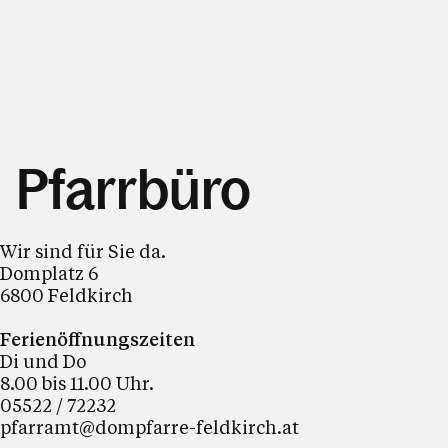
Pfarrbüro
Wir sind für Sie da.
Domplatz 6
6800 Feldkirch
Ferienöffnungszeiten
Di und Do
8.00 bis 11.00 Uhr.
05522 / 72232
pfarramt@dompfarre-feldkirch.at