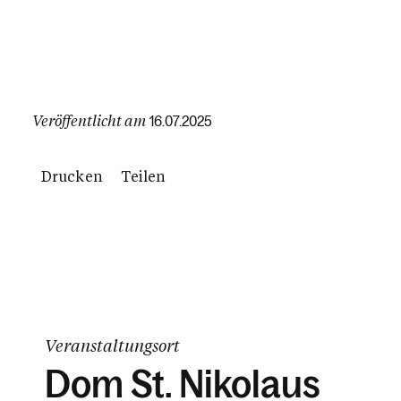
Veröffentlicht am
16.07.2025
Drucken
Teilen
Veranstaltungsort
Dom St. Nikolaus