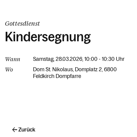
Gottesdienst
Kindersegnung
Wann
Samstag, 28.03.2026, 10:00 - 10:30 Uhr
Wo
Dom St. Nikolaus
Domplatz 2
6800
Feldkirch Dompfarre
Zurück