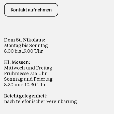
Kontakt aufnehmen
Dom St. Nikolaus:
Montag bis Sonntag
8.00 bis 19.00 Uhr
Hl. Messen:
Mittwoch und Freitag
Frühmesse 7.15 Uhr
Sonntag und Feiertag
8.30 und 10.30 Uhr
Beichtgelegenheit:
nach telefonischer Vereinbarung