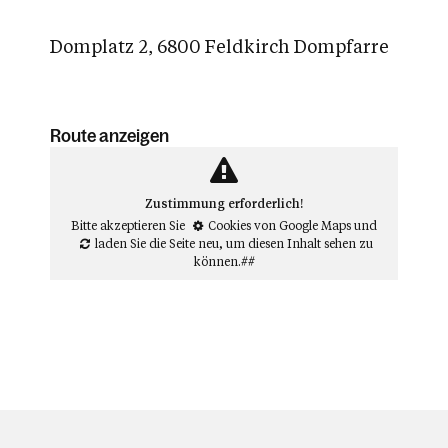
Domplatz 2, 6800 Feldkirch Dompfarre
Route anzeigen
Zustimmung erforderlich!
Bitte akzeptieren Sie
Cookies von Google Maps
und
laden Sie die Seite neu
, um diesen Inhalt sehen zu
können.##