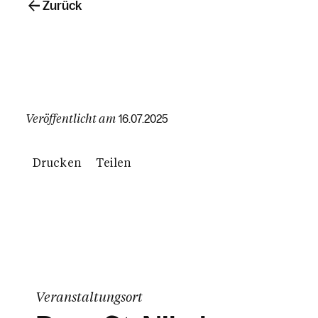
Zurück
Veröffentlicht am
16.07.2025
Drucken
Teilen
Veranstaltungsort