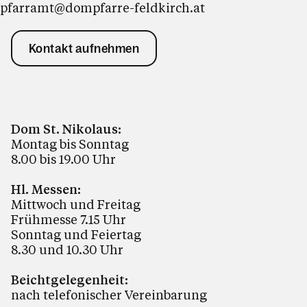
pfarramt@dompfarre-feldkirch.at
Kontakt aufnehmen
Dom St. Nikolaus:
Montag bis Sonntag
8.00 bis 19.00 Uhr
Hl. Messen:
Mittwoch und Freitag
Frühmesse 7.15 Uhr
Sonntag und Feiertag
8.30 und 10.30 Uhr
Beichtgelegenheit:
nach telefonischer Vereinbarung