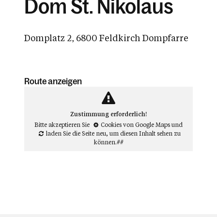
Dom St. Nikolaus
Domplatz 2, 6800 Feldkirch Dompfarre
Route anzeigen
Zustimmung erforderlich!
Bitte akzeptieren Sie
Cookies von Google Maps
und
laden Sie die Seite neu
, um diesen Inhalt sehen zu
können.##