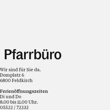
Pfarrbüro
Wir sind für Sie da.
Domplatz 6
6800 Feldkirch
Ferienöffnungszeiten
Di und Do
8.00 bis 11.00 Uhr.
05522 / 72232