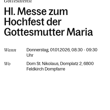
Gottesdienst
Hl. Messe zum
Hochfest der
Gottesmutter Maria
Wann
Donnerstag, 01.01.2026, 08:30 - 09:30
Uhr
Wo
Dom St. Nikolaus
Domplatz 2
6800
Feldkirch Dompfarre