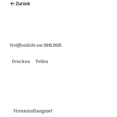
Zurück
Veröffentlicht am
29.10.2025
Drucken
Teilen
Veranstaltungsort