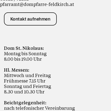
pfarramt@dompfarre-feldkirch.at
Kontakt aufnehmen
Dom St. Nikolaus:
Montag bis Sonntag
8.00 bis 19.00 Uhr
Hl. Messen:
Mittwoch und Freitag
Frühmesse 7.15 Uhr
Sonntag und Feiertag
8.30 und 10.30 Uhr
Beichtgelegenheit:
nach telefonischer Vereinbarung