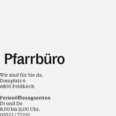
Pfarrbüro
Wir sind für Sie da.
Domplatz 6
6800 Feldkirch
Ferienöffnungszeiten
Di und Do
8.00 bis 11.00 Uhr.
05522 / 72232