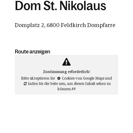
Dom St. Nikolaus
Domplatz 2, 6800 Feldkirch Dompfarre
Route anzeigen
Zustimmung erforderlich!
Bitte akzeptieren Sie
Cookies von Google Maps
und
laden Sie die Seite neu
, um diesen Inhalt sehen zu
können.##