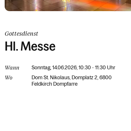
Gottesdienst
Hl. Messe
Wann
Sonntag, 14.06.2026, 10:30 - 11:30 Uhr
Wo
Dom St. Nikolaus
Domplatz 2
6800
Feldkirch Dompfarre