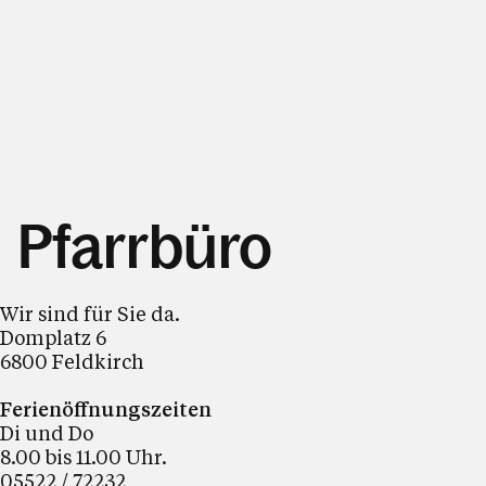
Pfarrbüro
Wir sind für Sie da.
Domplatz 6
6800 Feldkirch
Ferienöffnungszeiten
Di und Do
8.00 bis 11.00 Uhr.
05522 / 72232