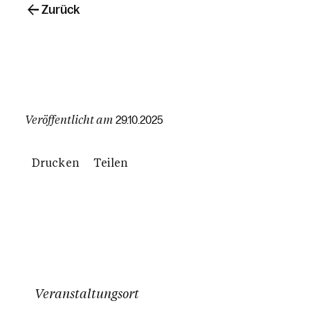
Zurück
Veröffentlicht am
29.10.2025
Drucken
Teilen
Veranstaltungsort