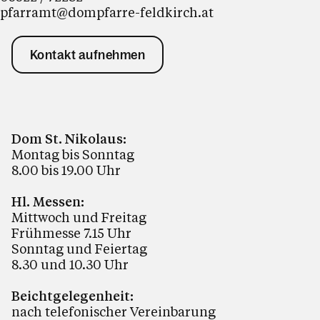
pfarramt@dompfarre-feldkirch.at
Kontakt aufnehmen
Dom St. Nikolaus:
Montag bis Sonntag
8.00 bis 19.00 Uhr
Hl. Messen:
Mittwoch und Freitag
Frühmesse 7.15 Uhr
Sonntag und Feiertag
8.30 und 10.30 Uhr
Beichtgelegenheit:
nach telefonischer Vereinbarung