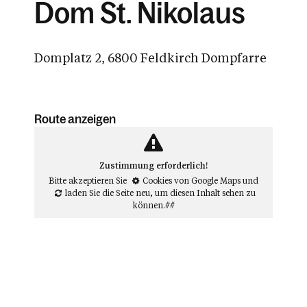
Dom St. Nikolaus
Domplatz 2, 6800 Feldkirch Dompfarre
Route anzeigen
Zustimmung erforderlich!
Bitte akzeptieren Sie
Cookies von Google Maps
und
laden Sie die Seite neu
, um diesen Inhalt sehen zu
können.##