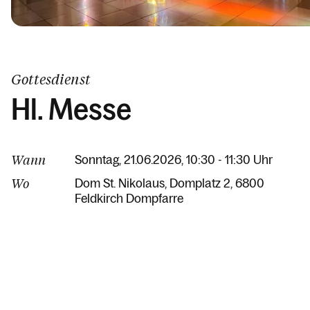
Gottesdienst
Hl. Messe
Wann
Sonntag, 21.06.2026, 10:30 - 11:30 Uhr
Wo
Dom St. Nikolaus
Domplatz 2
6800
Feldkirch Dompfarre