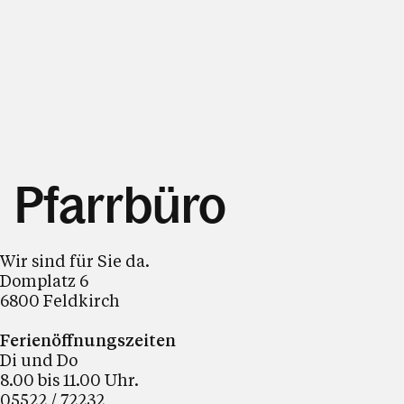
Pfarrbüro
Wir sind für Sie da.
Domplatz 6
6800 Feldkirch
Ferienöffnungszeiten
Di und Do
8.00 bis 11.00 Uhr.
05522 / 72232