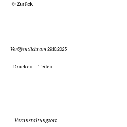
Zurück
Veröffentlicht am
29.10.2025
Drucken
Teilen
Veranstaltungsort