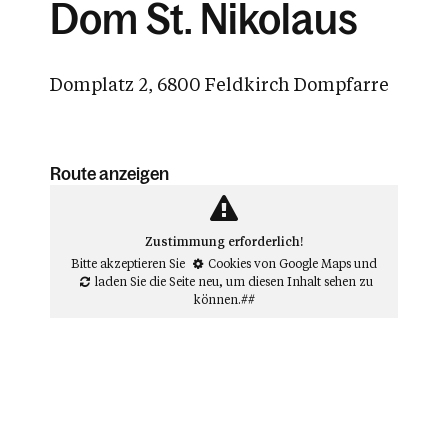
Dom St. Nikolaus
Domplatz 2, 6800 Feldkirch Dompfarre
Route anzeigen
Zustimmung erforderlich!
Bitte akzeptieren Sie
Cookies von Google Maps
und
laden Sie die Seite neu
, um diesen Inhalt sehen zu
können.##