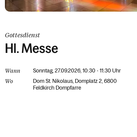
Gottesdienst
Hl. Messe
Wann
Sonntag, 27.09.2026, 10:30 - 11:30 Uhr
Wo
Dom St. Nikolaus
Domplatz 2
6800
Feldkirch Dompfarre