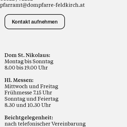
pfarramt@dompfarre-feldkirch.at
Kontakt aufnehmen
Dom St. Nikolaus:
Montag bis Sonntag
8.00 bis 19.00 Uhr
Hl. Messen:
Mittwoch und Freitag
Frühmesse 7.15 Uhr
Sonntag und Feiertag
8.30 und 10.30 Uhr
Beichtgelegenheit:
nach telefonischer Vereinbarung