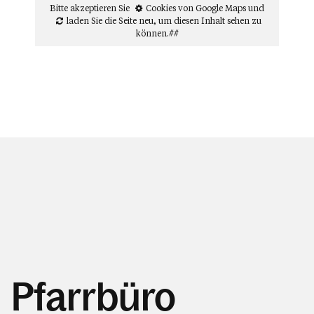
Bitte akzeptieren Sie
Cookies von Google Maps
und
laden Sie die Seite neu
, um diesen Inhalt sehen zu
können.##
Pfarrbüro